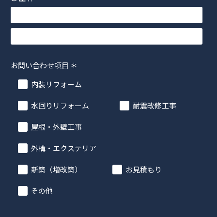
お問い合わせ項目
＊
内装リフォーム
水回りリフォーム
耐震改修工事
屋根・外壁工事
外構・エクステリア
新築（増改築）
お見積もり
その他