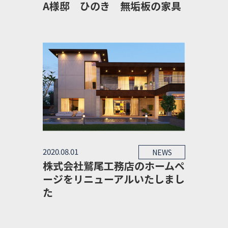
A様邸 ひのき 無垢板の家具
2020.08.01
NEWS
株式会社鷲尾工務店のホームペ
ージをリニューアルいたしまし
た