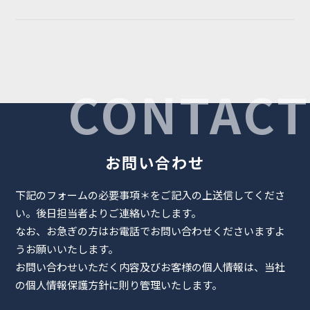
CONTACT
お問い合わせ
下記のフォームの必要事項
＊
をご記入の上送信してくださ
い。後日担当者よりご連絡いたします。
なお、お急ぎの方はお電話でお問い合わせくださいますよ
うお願いいたします。
お問い合わせいただく内容及びお客様の個人情報は、当社
の個人情報保護方針に則り管理いたします。