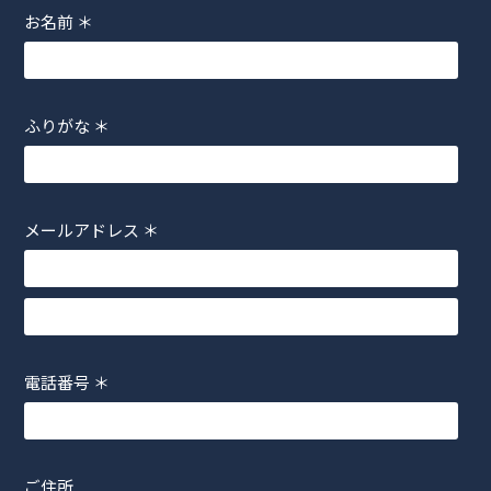
お名前
＊
ふりがな
＊
メールアドレス
＊
電話番号
＊
ご住所