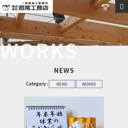
WORKS
NEWS
Category :
NEWS
WORKS