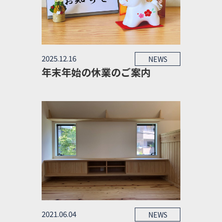
2025.12.16
NEWS
年末年始の休業のご案内
2021.06.04
NEWS