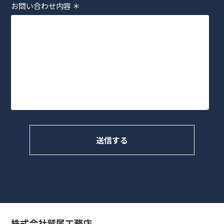
お問い合わせ内容
＊
株式会社鷲尾工務店